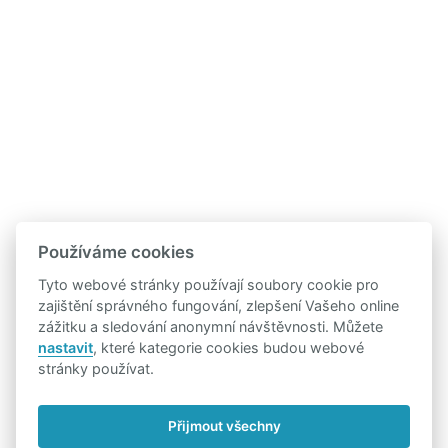
Používáme cookies
Tyto webové stránky používají soubory cookie pro
zajištění správného fungování, zlepšení Vašeho online
zážitku a sledování anonymní návštěvnosti. Můžete
nastavit
, které kategorie cookies budou webové
stránky používat.
Přijmout všechny